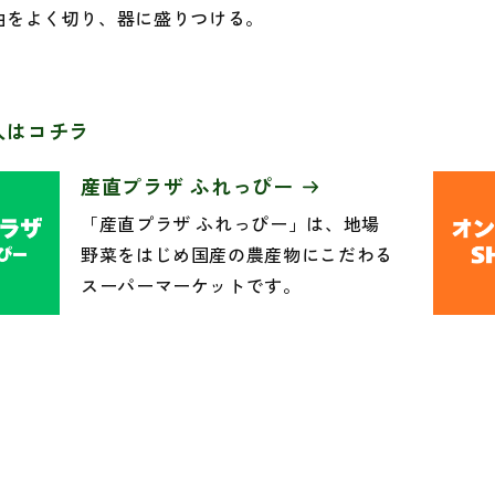
油をよく切り、器に盛りつける。
入はコチラ
産直プラザ ふれっぴー
「産直プラザ ふれっぴー」は、地場
野菜をはじめ国産の農産物にこだわる
スーパーマーケットです。