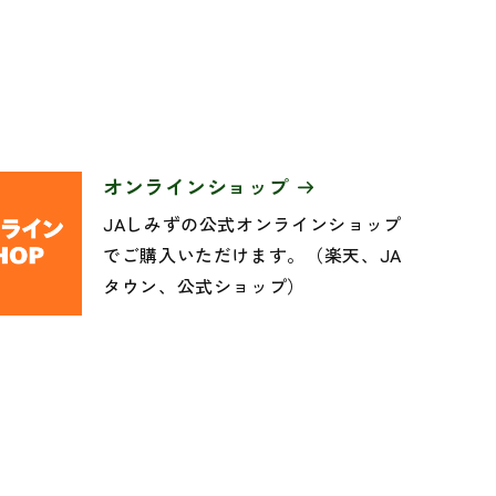
オンラインショップ
JAしみずの公式オンラインショップ
でご購入いただけます。（楽天、JA
タウン、公式ショップ）