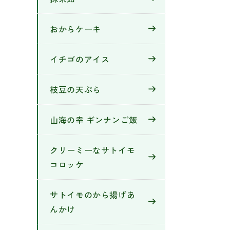
おからケーキ
イチゴのアイス
枝豆の天ぷら
山海の幸 ギンナンご飯
クリーミーなサトイモ
コロッケ
サトイモのから揚げあ
んかけ