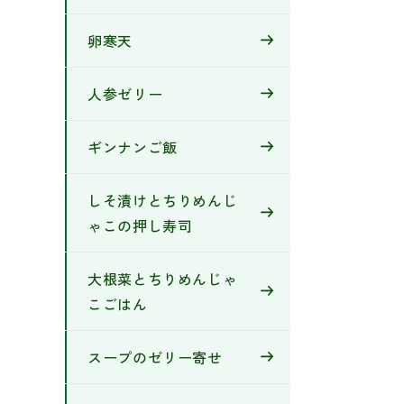
卵寒天
人参ゼリー
ギンナンご飯
しそ漬けとちりめんじ
ゃこの押し寿司
大根菜とちりめんじゃ
こごはん
スープのゼリー寄せ